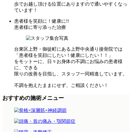
歩でお越し頂ける位置にありますので通いやすくなっ
ています！
患者様を笑顔に！健康に!!
患者様に寄り添った治療
台東区上野・御徒町にある上野中央通り接骨院では
「患者様を笑顔にしたい！健康にしたい！！」
をモットーに、日々お身体の不調にお悩みの患者様
に、できる
限りの改善を目指し、スタッフ一同精進しています。
不調を抱えたままにせず、ご相談ください！
おすすめの施術メニュー