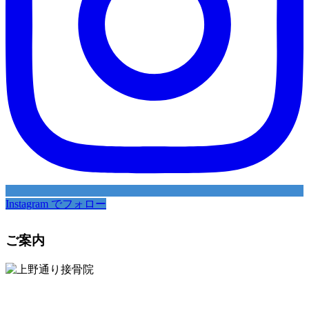
Instagram でフォロー
ご案内