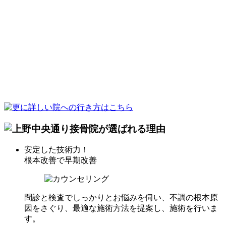
安定した技術力！
根本改善で早期改善
問診と検査でしっかりとお悩みを伺い、不調の根本原
因をさぐり、最適な施術方法を提案し、施術を行いま
す。