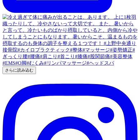
さらに読み込む