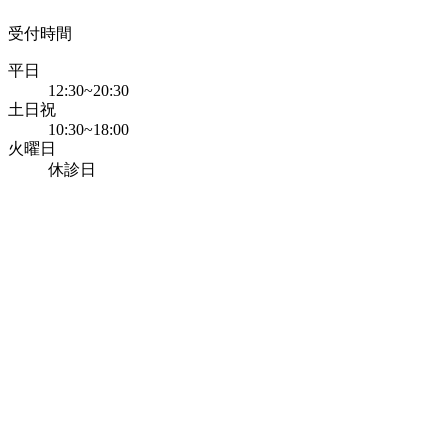
受付時間
平日
12:30~20:30
土日祝
10:30~18:00
火曜日
休診日