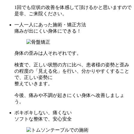
1回でも症状の改善を体感して頂けるかと思いますので
是非、ご来院ください。
一人一人にあった施術・矯正方法
痛みが出にくい身体にできる！
身体の歪みは人それぞれです。
検査で、正しい状態の方に比べ、患者様の姿勢と歪み
の程度の「見える化」を行い、分かりやすくすること
で、正しい姿勢に
整えていきます。
今後、痛みや不調が起きにくい身体へ改善しましょ
う。
ボキボキしない、痛くない
ソフトな整体で、安心安全