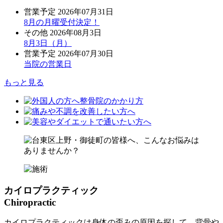
営業予定
2026年07月31日
8月の月曜受付決定！
その他
2026年08月3日
8月3日（月）
営業予定
2026年07月30日
当院の営業日
もっと見る
カイロプラクティック
Chiropractic
カイロプラクティックは身体の歪みの原因を探して、背骨や