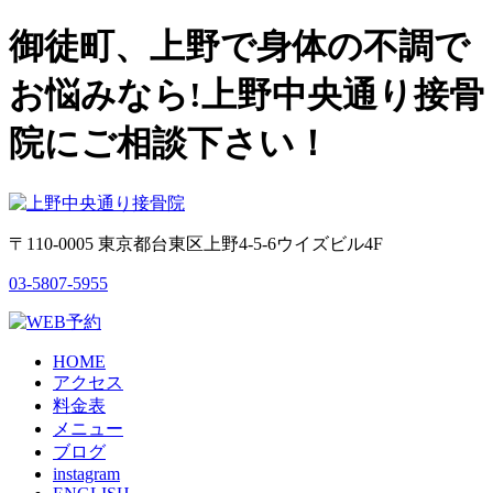
御徒町、上野で身体の不調で
お悩みなら!上野中央通り接骨
院にご相談下さい！
〒110-0005 東京都台東区上野4-5-6ウイズビル4F
03-5807-5955
HOME
アクセス
料金表
メニュー
ブログ
instagram