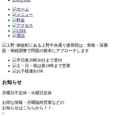
ENGLISH
お知らせ
月曜日不定休・火曜日定休
お得な情報・月曜臨時営業などの
お知らせはこちらから！！
↓