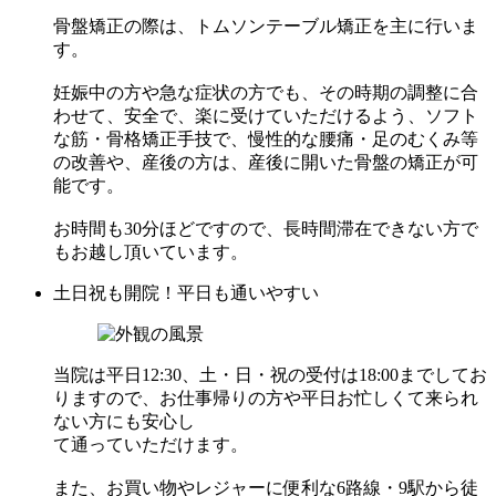
骨盤矯正の際は、トムソンテーブル矯正を主に行いま
す。
妊娠中の方や急な症状の方でも、その時期の調整に合
わせて、安全で、楽に受けていただけるよう、ソフト
な筋・骨格矯正手技で、慢性的な腰痛・足のむくみ等
の改善や、産後の方は、産後に開いた骨盤の矯正が可
能です。
お時間も30分ほどですので、⻑時間滞在できない方で
もお越し頂いています。
土日祝も開院！平日も通いやすい
当院は平日12:30、土・日・祝の受付は18:00までしてお
りますので、お仕事帰りの方や平日お忙しくて来られ
ない方にも安心し
て通っていただけます。
また、お買い物やレジャーに便利な6路線・9駅から徒