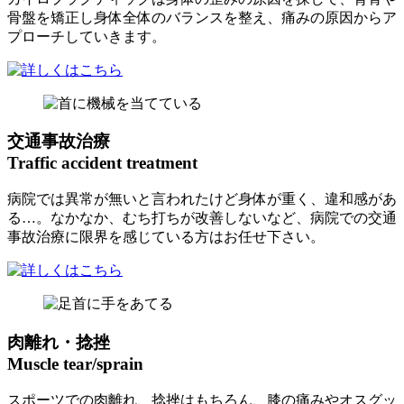
骨盤を矯正し身体全体のバランスを整え、痛みの原因からア
プローチしていきます。
交通事故治療
Traffic accident treatment
病院では異常が無いと言われたけど身体が重く、違和感があ
る…。なかなか、むち打ちが改善しないなど、病院での交通
事故治療に限界を感じている方はお任せ下さい。
肉離れ・捻挫
Muscle tear/sprain
スポーツでの肉離れ、捻挫はもちろん、膝の痛みやオスグッ