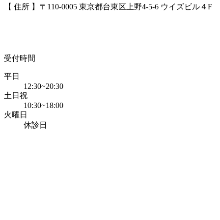
【 住所 】〒110-0005 東京都台東区上野4-5-6 ウイズビル４F
受付時間
平日
12:30~20:30
土日祝
10:30~18:00
火曜日
休診日