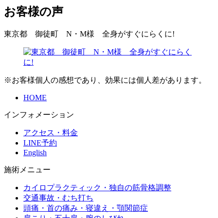
お客様の声
東京都 御徒町 N・M様 全身がすぐにらくに!
※お客様個人の感想であり、効果には個人差があります。
HOME
インフォメーション
アクセス・料金
LINE予約
English
施術メニュー
カイロプラクティック・独自の筋骨格調整
交通事故・むち打ち
頭痛・首の痛み・寝違え・顎関節症