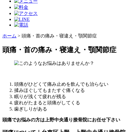
ホーム
>
頭痛・首の痛み・寝違え・顎関節症
頭痛・首の痛み・寝違え・顎関節症
頭痛がひどくて痛み止めを飲んでも治らない
揉みほぐしてもまたすぐ痛くなる
眠りが浅くて疲れが残る
疲れがたまると頭痛がしてくる
歯ぎしりがある
頭痛でお悩みの方は上野中央通り接骨院にお任せ下さい