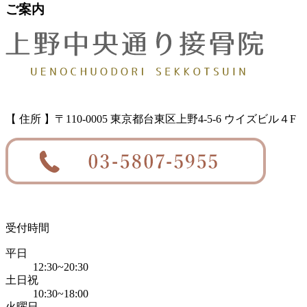
ご案内
【 住所 】〒110-0005 東京都台東区上野4-5-6 ウイズビル４F
受付時間
平日
12:30~20:30
土日祝
10:30~18:00
火曜日