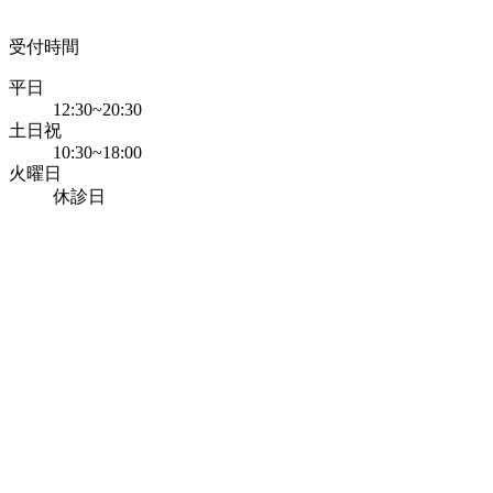
受付時間
平日
12:30~20:30
土日祝
10:30~18:00
火曜日
休診日