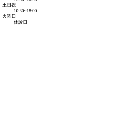
土日祝
10:30~18:00
火曜日
休診日