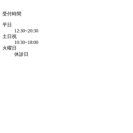
受付時間
平日
12:30~20:30
土日祝
10:30~18:00
火曜日
休診日