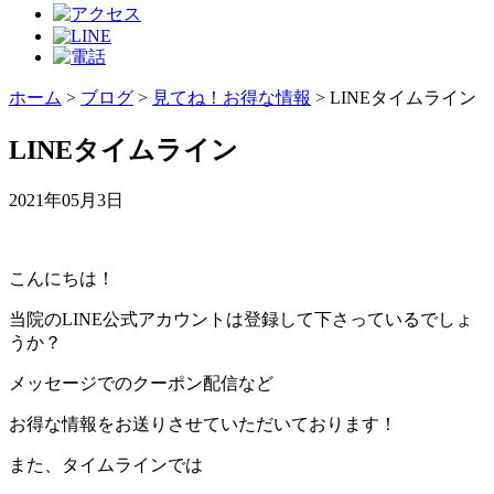
ホーム
>
ブログ
>
見てね！お得な情報
>
LINEタイムライン
LINEタイムライン
2021年05月3日
こんにちは！
当院のLINE公式アカウントは登録して下さっているでしょ
うか？
メッセージでのクーポン配信など
お得な情報をお送りさせていただいております！
また、タイムラインでは