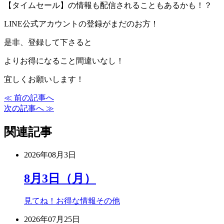
【タイムセール】の情報も配信されることもあるかも！？
LINE公式アカウントの登録がまだのお方！
是非、登録して下さると
よりお得になること間違いなし！
宜しくお願いします！
≪ 前の記事へ
次の記事へ ≫
関連記事
2026年08月3日
8月3日（月）
見てね！お得な情報
その他
2026年07月25日