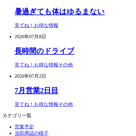
暑過ぎても体はゆるまない
見てね！お得な情報
2026年07月8日
長時間のドライブ
見てね！お得な情報
その他
2026年07月2日
7月営業2日目
見てね！お得な情報
その他
カテゴリ一覧
営業予定
当院周辺の様子