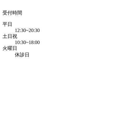
受付時間
平日
12:30~20:30
土日祝
10:30~18:00
火曜日
休診日