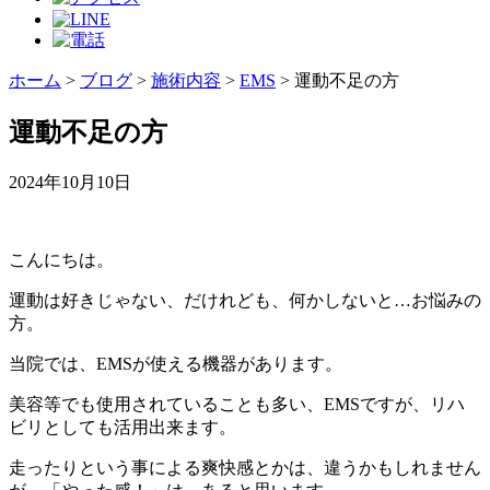
ホーム
>
ブログ
>
施術内容
>
EMS
>
運動不足の方
運動不足の方
2024年10月10日
こんにちは。
運動は好きじゃない、だけれども、何かしないと…お悩みの
方。
当院では、EMSが使える機器があります。
美容等でも使用されていることも多い、EMSですが、リハ
ビリとしても活用出来ます。
走ったりという事による爽快感とかは、違うかもしれません