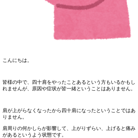
こんにちは。
皆様の中で、四十肩をやったことあるという方もいるかもし
れませんが、原因や症状が皆一緒ということはありません。
肩が上がらなくなったから四十肩になったということではあ
りません。
肩周りの何かしらが影響して、上がりずらい、上げると痛み
があるというよう状態です。