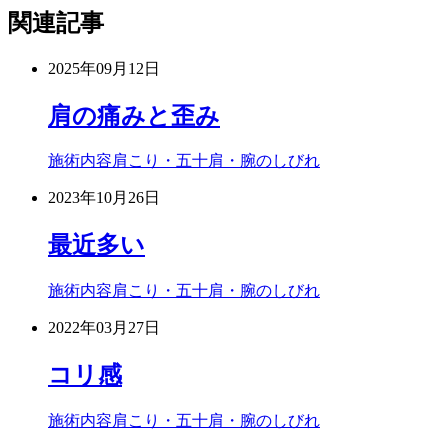
関連記事
2025年09月12日
肩の痛みと歪み
施術内容
肩こり・五十肩・腕のしびれ
2023年10月26日
最近多い
施術内容
肩こり・五十肩・腕のしびれ
2022年03月27日
コリ感
施術内容
肩こり・五十肩・腕のしびれ