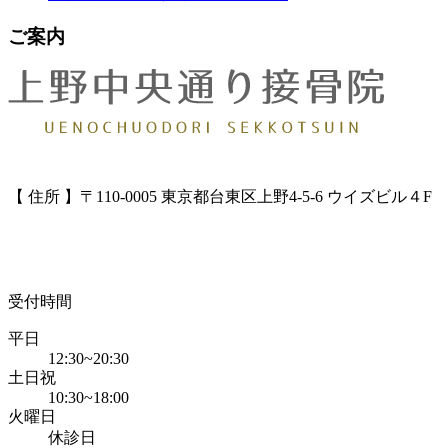
ご案内
【 住所 】〒110-0005 東京都台東区上野4-5-6 ウイズビル４F
受付時間
平日
12:30~20:30
土日祝
10:30~18:00
火曜日
休診日