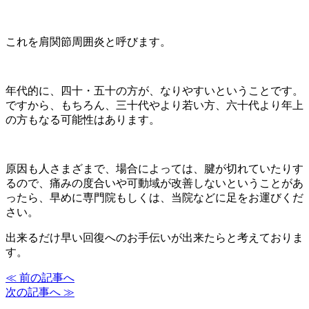
これを肩関節周囲炎と呼びます。
年代的に、四十・五十の方が、なりやすいということです。
ですから、もちろん、三十代やより若い方、六十代より年上
の方もなる可能性はあります。
原因も人さまざまで、場合によっては、腱が切れていたりす
るので、痛みの度合いや可動域が改善しないということがあ
ったら、早めに専門院もしくは、当院などに足をお運びくだ
さい。
出来るだけ早い回復へのお手伝いが出来たらと考えておりま
す。
≪ 前の記事へ
次の記事へ ≫